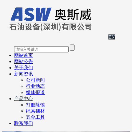
EN
网站首页
网站公告
关于我们
新闻资讯
公司新闻
行业动态
媒体报道
产品中心
打磨除锈
绳索捆材
五金工具
联系我们