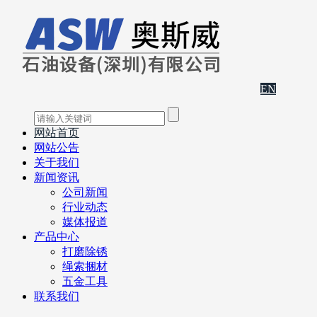
EN
网站首页
网站公告
关于我们
新闻资讯
公司新闻
行业动态
媒体报道
产品中心
打磨除锈
绳索捆材
五金工具
联系我们